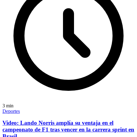
3
min
Deportes
Video: Lando Norris amplía su ventaja en el
campeonato de F1 tras vencer en la carrera sprint en
Brasil