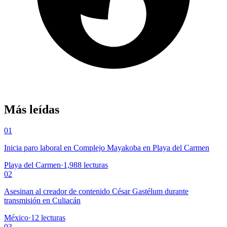
Más leídas
01
Inicia paro laboral en Complejo Mayakoba en Playa del Carmen
Playa del Carmen
·
1,988
lecturas
02
Asesinan al creador de contenido César Gastélum durante
transmisión en Culiacán
México
·
12
lecturas
03