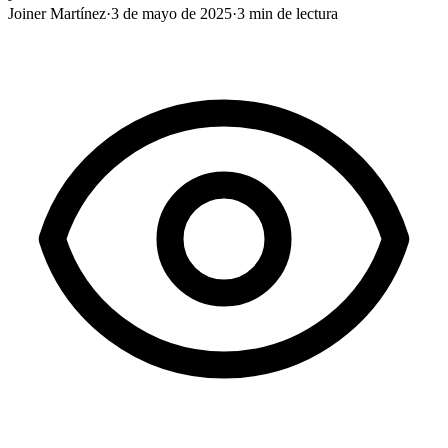
Joiner Martínez
·
3 de mayo de 2025
·
3
min de lectura