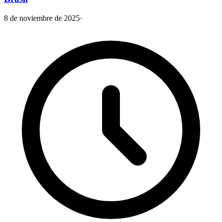
8 de noviembre de 2025
·