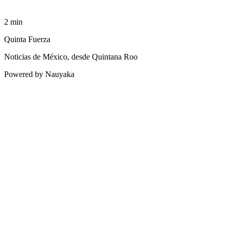
2
min
Quinta Fuerza
Noticias de México, desde Quintana Roo
Powered by Nauyaka