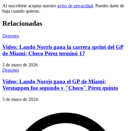
Al suscribirte aceptas nuestro
aviso de privacidad
. Puedes darte de
baja cuando quieras.
Relacionadas
Deportes
Video: Lando Norris gana la carrera sprint del GP
de Miami; Checo Pérez terminó 17
2 de mayo de 2026
Deportes
Video: Lando Norris gana el GP de Miami;
Verstappen fue segundo y "Checo" Pérez quinto
5 de mayo de 2024
·