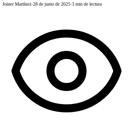
Joiner Martínez
·
28 de junio de 2025
·
3
min de lectura