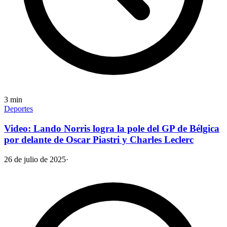
3
min
Deportes
Video: Lando Norris logra la pole del GP de Bélgica
por delante de Oscar Piastri y Charles Leclerc
26 de julio de 2025
·