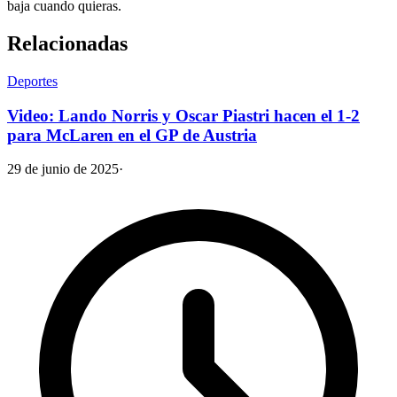
baja cuando quieras.
Relacionadas
Deportes
Video: Lando Norris y Oscar Piastri hacen el 1-2
para McLaren en el GP de Austria
29 de junio de 2025
·