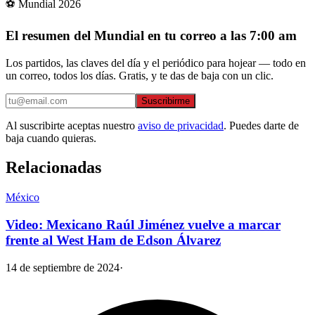
⚽ Mundial 2026
El resumen del Mundial en tu correo a las 7:00 am
Los partidos, las claves del día y el periódico para hojear — todo en
un correo, todos los días. Gratis, y te das de baja con un clic.
Suscribirme
Al suscribirte aceptas nuestro
aviso de privacidad
. Puedes darte de
baja cuando quieras.
Relacionadas
México
Video: Mexicano Raúl Jiménez vuelve a marcar
frente al West Ham de Edson Álvarez
14 de septiembre de 2024
·