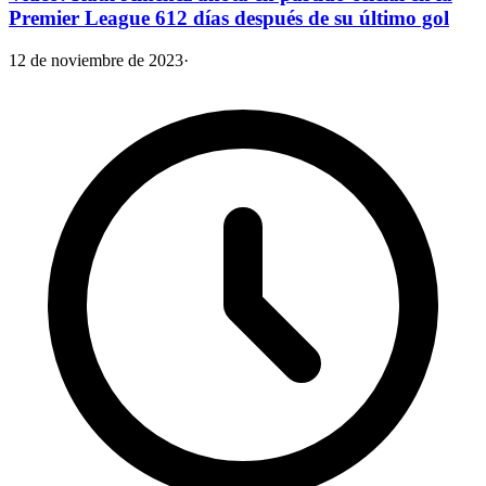
Premier League 612 días después de su último gol
12 de noviembre de 2023
·