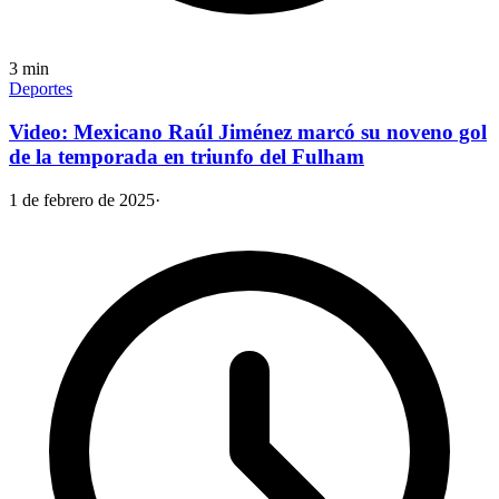
3
min
Deportes
Video: Mexicano Raúl Jiménez marcó su noveno gol
de la temporada en triunfo del Fulham
1 de febrero de 2025
·