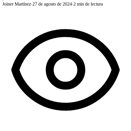
Joiner Martínez
·
27 de agosto de 2024
·
2
min de lectura