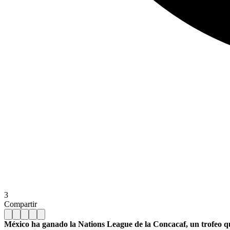
3
Compartir
México ha ganado la Nations League de la Concacaf, un trofeo qu