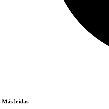
Más leídas