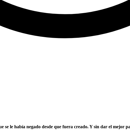
e se le había negado desde que fuera creado. Y sin dar el mejor p