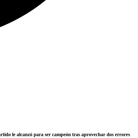
artido le alcanzó para ser campeón tras aprovechar dos errores