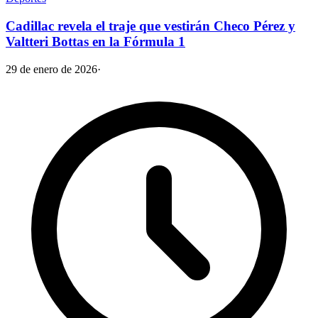
Cadillac revela el traje que vestirán Checo Pérez y
Valtteri Bottas en la Fórmula 1
29 de enero de 2026
·