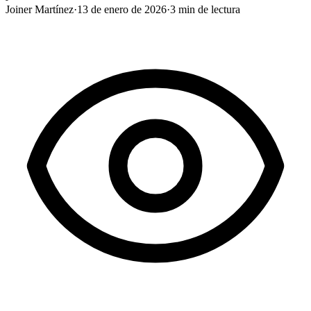
Joiner Martínez
·
13 de enero de 2026
·
3
min de lectura