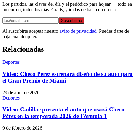
Los partidos, las claves del día y el periódico para hojear — todo en
un correo, todos los días. Gratis, y te das de baja con un clic.
Suscribirme
Al suscribirte aceptas nuestro
aviso de privacidad
. Puedes darte de
baja cuando quieras.
Relacionadas
Deportes
Video: Checo Pérez estrenará diseño de su auto para
el Gran Premio de Miami
29 de abril de 2026
Deportes
Video: Cadillac presenta el auto que usará Checo
Pérez en la temporada 2026 de Fórmula 1
9 de febrero de 2026
·