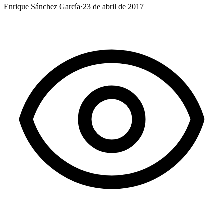
Enrique Sánchez García
·
23 de abril de 2017