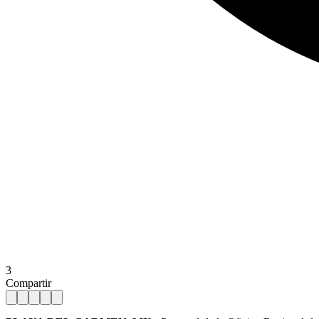
3
Compartir