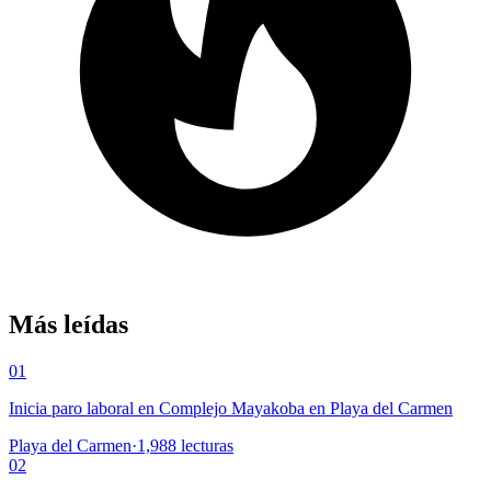
Más leídas
01
Inicia paro laboral en Complejo Mayakoba en Playa del Carmen
Playa del Carmen
·
1,988
lecturas
02