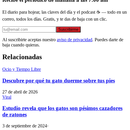
El diario para hojear, las claves del día y el podcast ☕ — todo en un
correo, todos los días. Gratis, y te das de baja con un clic.
Suscribirme
Al suscribirte aceptas nuestro
aviso de privacidad
. Puedes darte de
baja cuando quieras.
Relacionadas
Ocio y Tiempo Libre
Descubre por qué tu gato duerme sobre tus pies
27 de abril de 2026
Viral
Estudio revela que los gatos son pésimos cazadores
de ratones
3 de septiembre de 2024
·