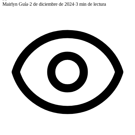
Mairlyn Guía
·
2 de diciembre de 2024
·
3
min de lectura