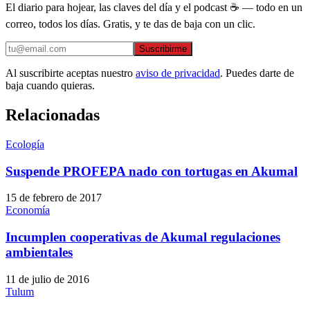
El diario para hojear, las claves del día y el podcast ☕ — todo en un
correo, todos los días. Gratis, y te das de baja con un clic.
Suscribirme
Al suscribirte aceptas nuestro
aviso de privacidad
. Puedes darte de
baja cuando quieras.
Relacionadas
Ecología
Suspende PROFEPA nado con tortugas en Akumal
15 de febrero de 2017
Economía
Incumplen cooperativas de Akumal regulaciones
ambientales
11 de julio de 2016
Tulum