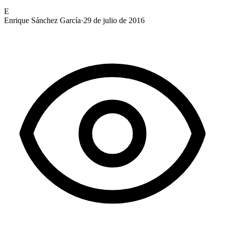
E
Enrique Sánchez García
·
29 de julio de 2016