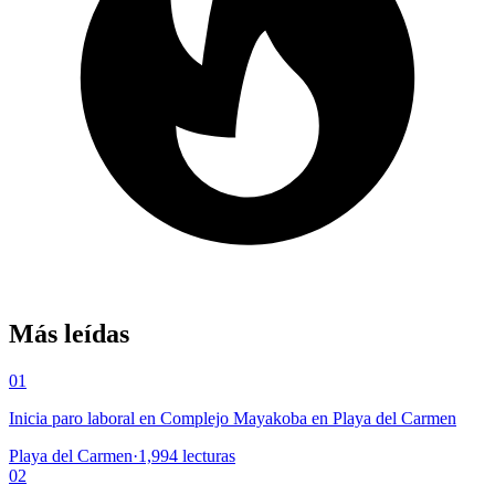
Más leídas
01
Inicia paro laboral en Complejo Mayakoba en Playa del Carmen
Playa del Carmen
·
1,994
lecturas
02