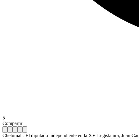
5
Compartir
Chetumal.- El diputado independiente en la XV Legislatura, Juan Carl