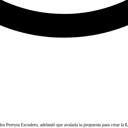
os Pereyra Escudero, adelantó que avalaría la propuesta para crear la
L