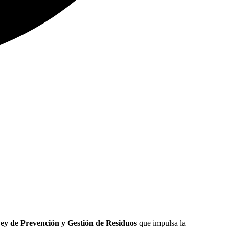
ey de Prevención y Gestión de Residuos
que impulsa la