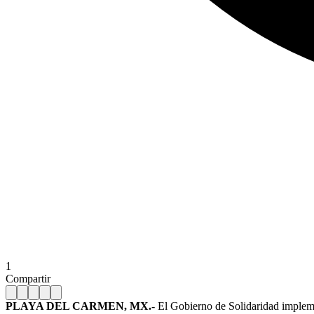
1
Compartir
PLAYA DEL CARMEN, MX.-
El Gobierno de Solidaridad impleme