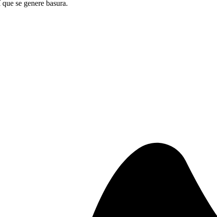
sí que se genere basura.