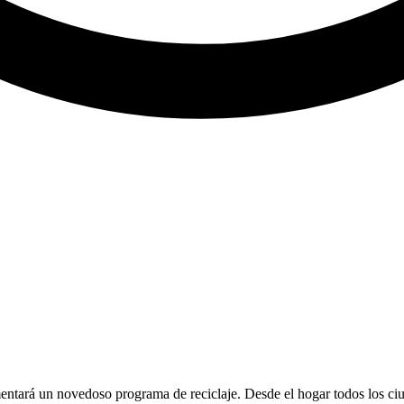
ntará un novedoso programa de reciclaje. Desde el hogar todos los ci