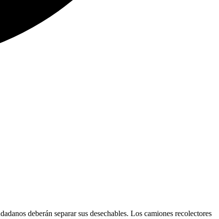
udadanos deberán separar sus desechables. Los camiones recolectores