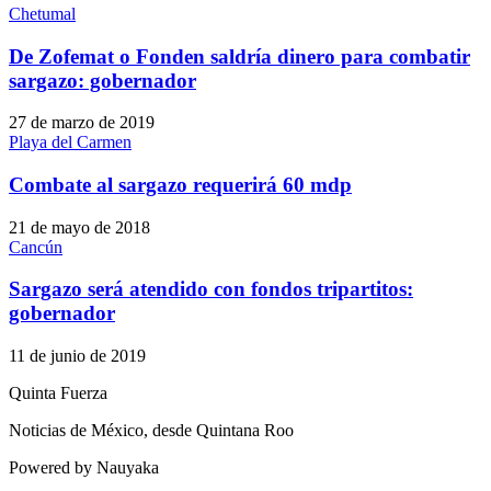
Chetumal
De Zofemat o Fonden saldría dinero para combatir
sargazo: gobernador
27 de marzo de 2019
Playa del Carmen
Combate al sargazo requerirá 60 mdp
21 de mayo de 2018
Cancún
Sargazo será atendido con fondos tripartitos:
gobernador
11 de junio de 2019
Quinta Fuerza
Noticias de México, desde Quintana Roo
Powered by Nauyaka