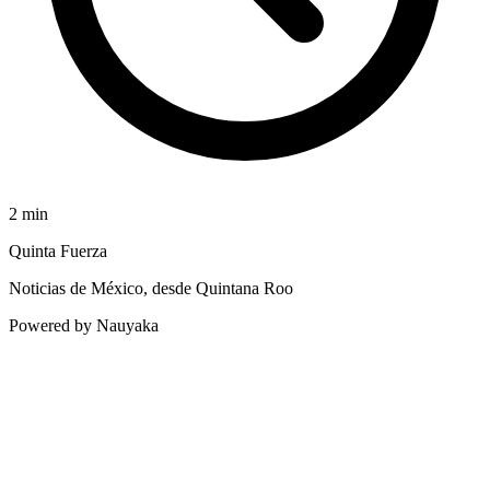
2
min
Quinta Fuerza
Noticias de México, desde Quintana Roo
Powered by Nauyaka