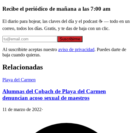
Recibe el periódico de mañana a las 7:00 am
El diario para hojear, las claves del día y el podcast ☕ — todo en un
correo, todos los días. Gratis, y te das de baja con un clic.
Suscribirme
Al suscribirte aceptas nuestro
aviso de privacidad
. Puedes darte de
baja cuando quieras.
Relacionadas
Playa del Carmen
Alumnas del Cobach de Playa del Carmen
denuncian acoso sexual de maestros
11 de marzo de 2022
·