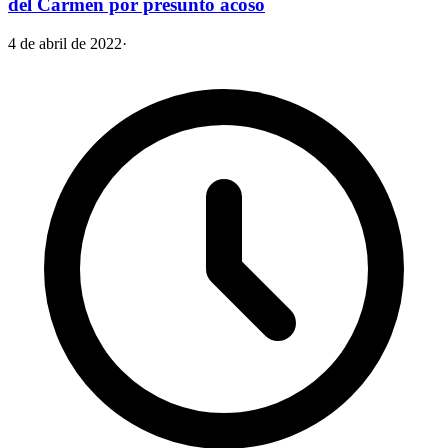
del Carmen por presunto acoso
4 de abril de 2022
·