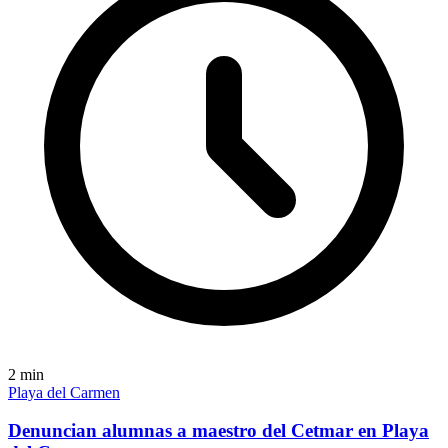
2
min
Playa del Carmen
Denuncian alumnas a maestro del Cetmar en Playa