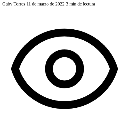
Gaby Torres
·
11 de marzo de 2022
·
3
min de lectura