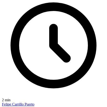
2
min
Felipe Carrillo Puerto