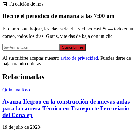
📰 Tu edición de hoy
Recibe el periódico de mañana a las 7:00 am
El diario para hojear, las claves del día y el podcast ☕ — todo en un
correo, todos los días. Gratis, y te das de baja con un clic.
Suscribirme
Al suscribirte aceptas nuestro
aviso de privacidad
. Puedes darte de
baja cuando quieras.
Relacionadas
Quintana Roo
Avanza Ifeqroo en la construcción de nuevas aulas
para la carrera Técnico en Transporte Ferroviario
del Conalep
19 de julio de 2023
·