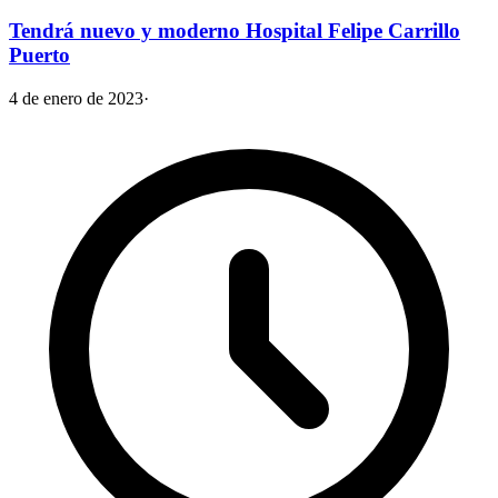
Tendrá nuevo y moderno Hospital Felipe Carrillo
Puerto
4 de enero de 2023
·