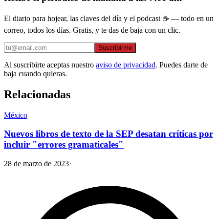
El diario para hojear, las claves del día y el podcast ☕ — todo en un
correo, todos los días. Gratis, y te das de baja con un clic.
Suscribirme
Al suscribirte aceptas nuestro
aviso de privacidad
. Puedes darte de
baja cuando quieras.
Relacionadas
México
Nuevos libros de texto de la SEP desatan críticas por
incluir "errores gramaticales"
28 de marzo de 2023
·