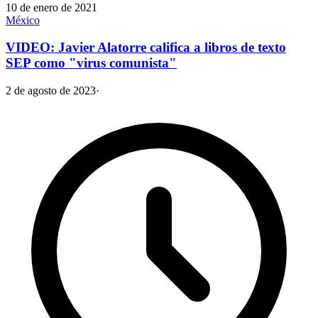
10 de enero de 2021
México
VIDEO: Javier Alatorre califica a libros de texto
SEP como "virus comunista"
2 de agosto de 2023
·