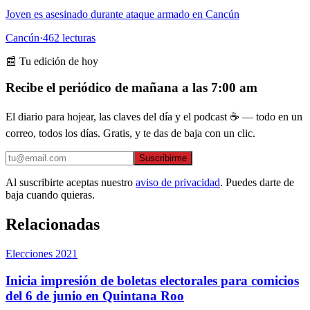
Joven es asesinado durante ataque armado en Cancún
Cancún
·
462
lecturas
📰 Tu edición de hoy
Recibe el periódico de mañana a las 7:00 am
El diario para hojear, las claves del día y el podcast ☕ — todo en un
correo, todos los días. Gratis, y te das de baja con un clic.
Suscribirme
Al suscribirte aceptas nuestro
aviso de privacidad
. Puedes darte de
baja cuando quieras.
Relacionadas
Elecciones 2021
Inicia impresión de boletas electorales para comicios
del 6 de junio en Quintana Roo