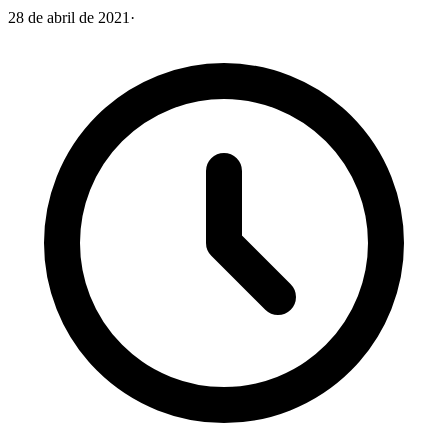
28 de abril de 2021
·