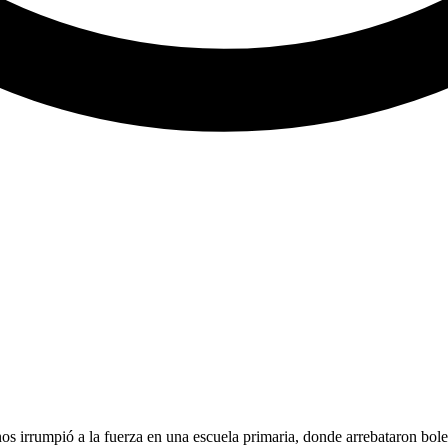
 irrumpió a la fuerza en una escuela primaria, donde arrebataron bolet