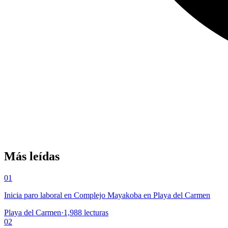
Más leídas
01
Inicia paro laboral en Complejo Mayakoba en Playa del Carmen
Playa del Carmen
·
1,988
lecturas
02