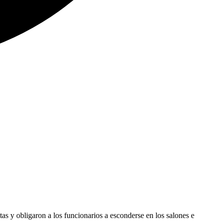
as y obligaron a los funcionarios a esconderse en los salones e