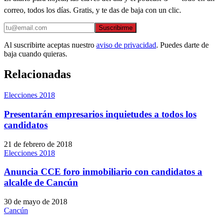
correo, todos los días. Gratis, y te das de baja con un clic.
Suscribirme
Al suscribirte aceptas nuestro
aviso de privacidad
. Puedes darte de
baja cuando quieras.
Relacionadas
Elecciones 2018
Presentarán empresarios inquietudes a todos los
candidatos
21 de febrero de 2018
Elecciones 2018
Anuncia CCE foro inmobiliario con candidatos a
alcalde de Cancún
30 de mayo de 2018
Cancún