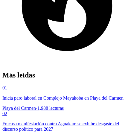
Más leídas
01
Inicia paro laboral en Complejo Mayakoba en Playa del Carmen
Playa del Carmen
·
1,988
lecturas
02
Fracasa manifestación contra Aguakan; se exhibe desgaste del
discurso político para 2027