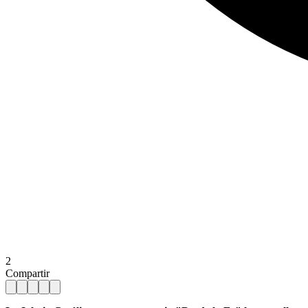
2
Compartir