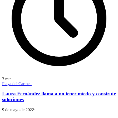
3
min
Playa del Carmen
Laura Fernández llama a no tener miedo y construir
soluciones
9 de mayo de 2022
·