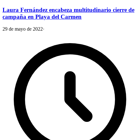
Laura Fernández encabeza multitudinario cierre de
campaña en Playa del Carmen
29 de mayo de 2022
·