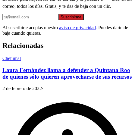
correo, todos los días. Gratis, y te das de baja con un clic.
Suscribirme
Al suscribirte aceptas nuestro
aviso de privacidad
. Puedes darte de
baja cuando quieras.
Relacionadas
Chetumal
Laura Fernández llama a defender a Quintana Roo
de quienes sólo quieren aprovecharse de sus recursos
2 de febrero de 2022
·