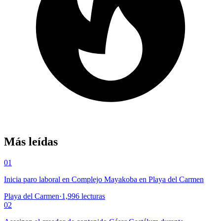
Más leídas
01
Inicia paro laboral en Complejo Mayakoba en Playa del Carmen
Playa del Carmen
·
1,996
lecturas
02