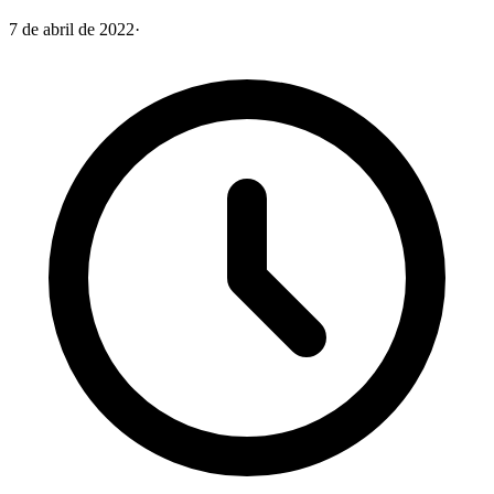
7 de abril de 2022
·