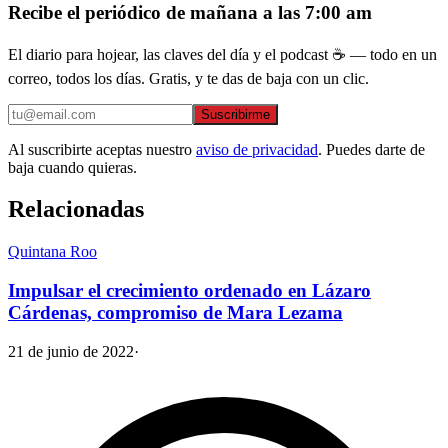
Recibe el periódico de mañana a las 7:00 am
El diario para hojear, las claves del día y el podcast ☕ — todo en un
correo, todos los días. Gratis, y te das de baja con un clic.
Suscribirme
Al suscribirte aceptas nuestro
aviso de privacidad
. Puedes darte de
baja cuando quieras.
Relacionadas
Quintana Roo
Impulsar el crecimiento ordenado en Lázaro
Cárdenas, compromiso de Mara Lezama
21 de junio de 2022
·