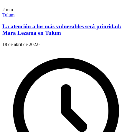
2
min
Tulum
La atención a los más vulnerables será prioridad:
Mara Lezama en Tulum
18 de abril de 2022
·