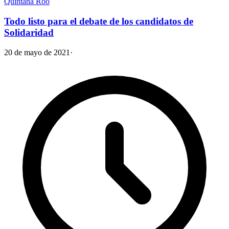
Quintana Roo
Todo listo para el debate de los candidatos de
Solidaridad
20 de mayo de 2021
·