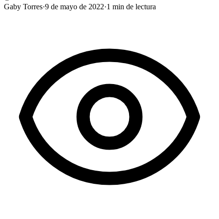
Gaby Torres
·
9 de mayo de 2022
·
1
min de lectura