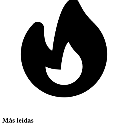
Más leídas