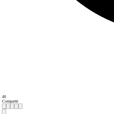
40
Compartir