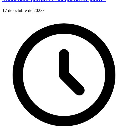
17 de octubre de 2023
·