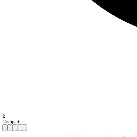
2
Compartir