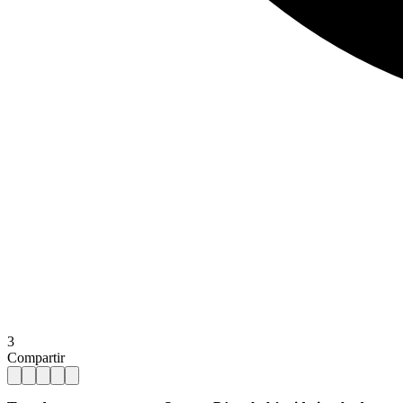
3
Compartir