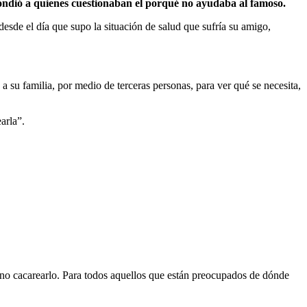
ndió a quienes cuestionaban el porqué no ayudaba al famoso.
esde el día que supo la situación de salud que sufría su amigo,
 su familia, por medio de terceras personas, para ver qué se necesita,
arla”.
 no cacarearlo. Para todos aquellos que están preocupados de dónde