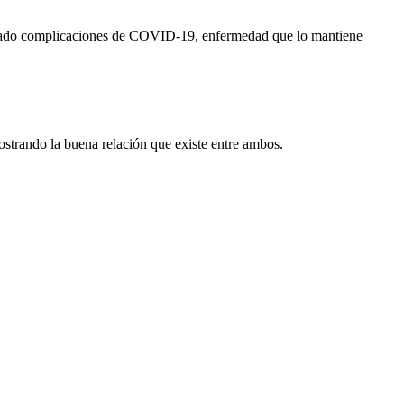
esentado complicaciones de COVID-19, enfermedad que lo mantiene
strando la buena relación que existe entre ambos.