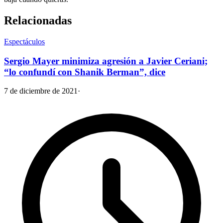
Relacionadas
Espectáculos
Sergio Mayer minimiza agresión a Javier Ceriani;
“lo confundí con Shanik Berman”, dice
7 de diciembre de 2021
·