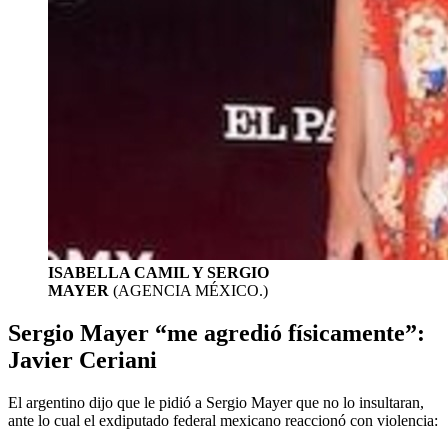
ISABELLA CAMIL Y SERGIO
MAYER
(AGENCIA MÉXICO.)
Sergio Mayer “me agredió físicamente”:
Javier Ceriani
El argentino dijo que le pidió a Sergio Mayer que no lo insultaran,
ante lo cual el exdiputado federal mexicano reaccionó con violencia: