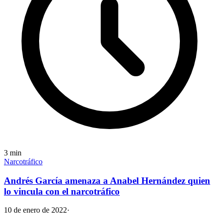
3
min
Narcotráfico
Andrés García amenaza a Anabel Hernández quien
lo vincula con el narcotráfico
10 de enero de 2022
·