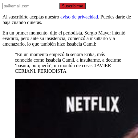
Suscribirme
Al suscribirte aceptas nuestro
aviso de privacidad
. Puedes darte de
baja cuando quieras.
En un primer momento, dijo el periodista, Sergio Mayer intentó
evadirlo, pero ante su insistencia, comenzó a insultarlo y a
amenazarlo, lo que también hizo Issabela Camil:
“En un momento empezó la señora Erika, más
conocida como Issabela Camil, a insultarme, a decirme
‘basura, porquería’, un montón de cosas”JAVIER
CERIANI, PERIODISTA