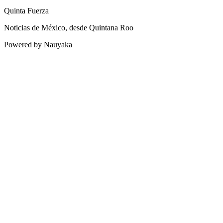
Quinta Fuerza
Noticias de México, desde Quintana Roo
Powered by Nauyaka