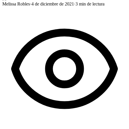
Melissa Robles
·
4 de diciembre de 2021
·
3
min de lectura