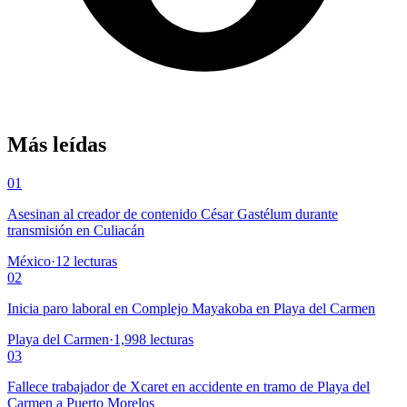
Más leídas
01
Asesinan al creador de contenido César Gastélum durante
transmisión en Culiacán
México
·
12
lecturas
02
Inicia paro laboral en Complejo Mayakoba en Playa del Carmen
Playa del Carmen
·
1,998
lecturas
03
Fallece trabajador de Xcaret en accidente en tramo de Playa del
Carmen a Puerto Morelos