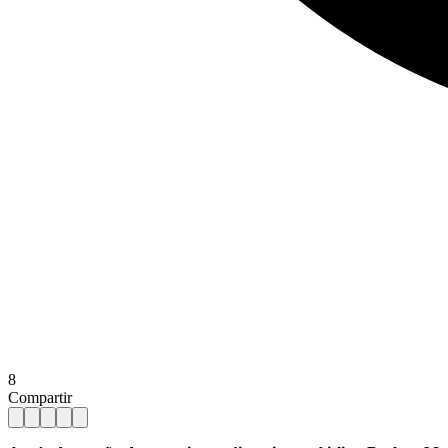
8
Compartir