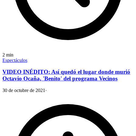
2
min
Espectáculos
VIDEO INÉDITO: Así quedó el lugar donde murió
Octavio Ocaña, 'Benito' del programa Vecinos
30 de octubre de 2021
·