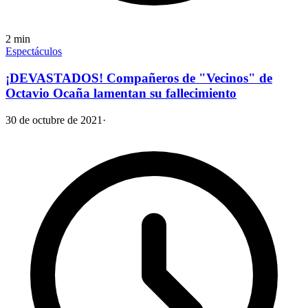
2
min
Espectáculos
¡DEVASTADOS! Compañeros de "Vecinos" de
Octavio Ocaña lamentan su fallecimiento
30 de octubre de 2021
·