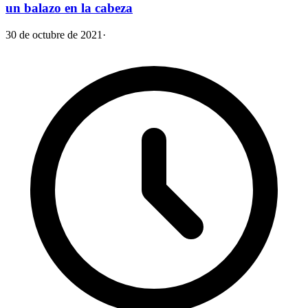
un balazo en la cabeza
30 de octubre de 2021
·