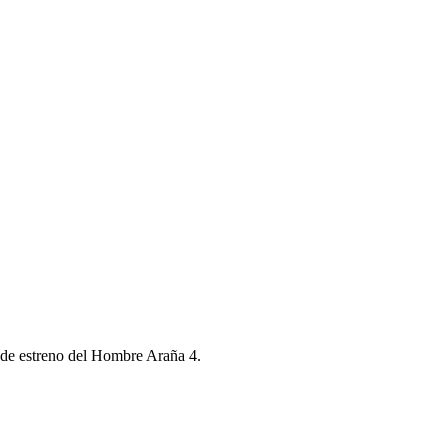
 de estreno del Hombre Araña 4.