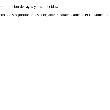
continuación de sagas ya establecidas.
itos de sus producciones al organizar estratégicamente el lanzamiento