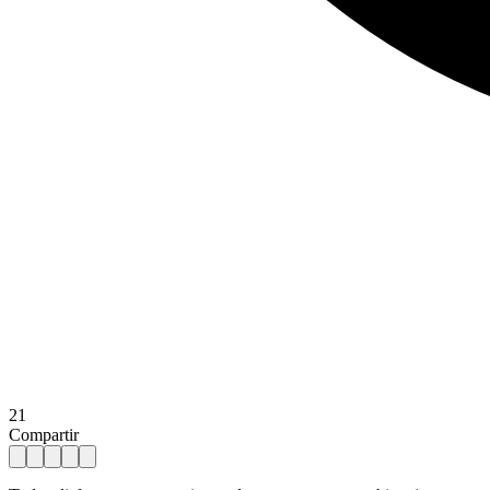
21
Compartir