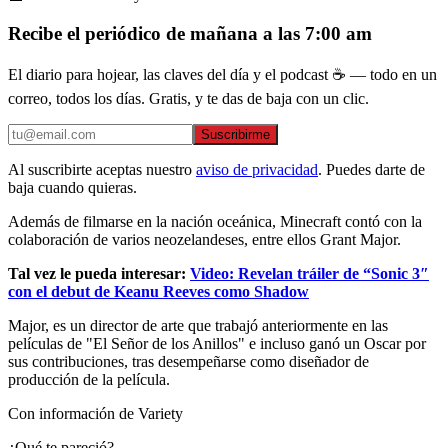
Recibe el periódico de mañana a las 7:00 am
El diario para hojear, las claves del día y el podcast ☕ — todo en un
correo, todos los días. Gratis, y te das de baja con un clic.
Suscribirme
Al suscribirte aceptas nuestro
aviso de privacidad
. Puedes darte de
baja cuando quieras.
Además de filmarse en la nación oceánica, Minecraft contó con la
colaboración de varios neozelandeses, entre ellos Grant Major.
Tal vez le pueda interesar:
Video: Revelan tráiler de “Sonic 3″
con el debut de Keanu Reeves como Shadow
Major, es un director de arte que trabajó anteriormente en las
películas de "El Señor de los Anillos" e incluso ganó un Oscar por
sus contribuciones, tras desempeñarse como diseñador de
producción de la película.
Con información de Variety
¿Qué te pareció?