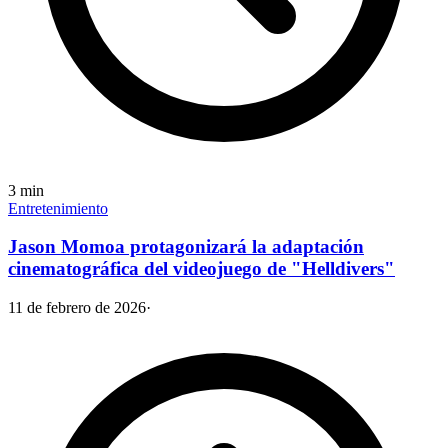
3
min
Entretenimiento
Jason Momoa protagonizará la adaptación
cinematográfica del videojuego de "Helldivers"
11 de febrero de 2026
·