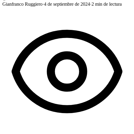
Gianfranco Ruggiero
·
4 de septiembre de 2024
·
2
min de lectura