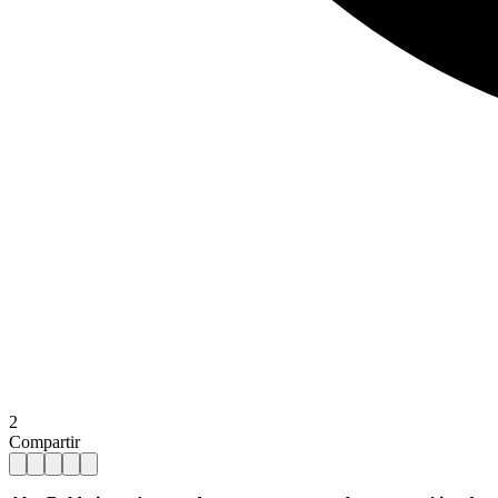
2
Compartir