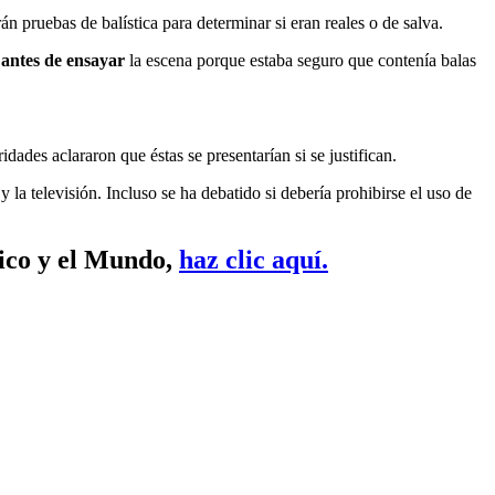
 pruebas de balística para determinar si eran reales o de salva.
 antes de ensayar
la escena porque estaba seguro que contenía balas
dades aclararon que éstas se presentarían si se justifican.
a televisión. Incluso se ha debatido si debería prohibirse el uso de
xico y el Mundo,
haz clic aquí.