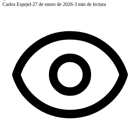
Carlos Espejel
·
27 de enero de 2026
·
3
min de lectura