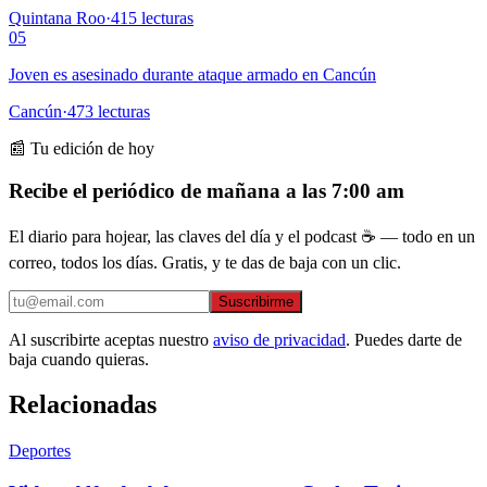
Quintana Roo
·
415
lecturas
05
Joven es asesinado durante ataque armado en Cancún
Cancún
·
473
lecturas
📰 Tu edición de hoy
Recibe el periódico de mañana a las 7:00 am
El diario para hojear, las claves del día y el podcast ☕ — todo en un
correo, todos los días. Gratis, y te das de baja con un clic.
Suscribirme
Al suscribirte aceptas nuestro
aviso de privacidad
. Puedes darte de
baja cuando quieras.
Relacionadas
Deportes