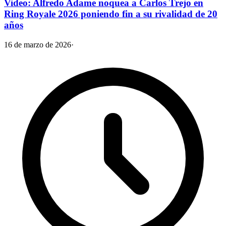
Video: Alfredo Adame noquea a Carlos Trejo en
Ring Royale 2026 poniendo fin a su rivalidad de 20
años
16 de marzo de 2026
·