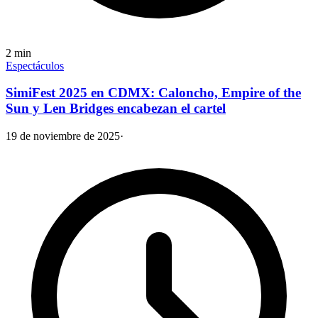
2
min
Espectáculos
SimiFest 2025 en CDMX: Caloncho, Empire of the
Sun y Len Bridges encabezan el cartel
19 de noviembre de 2025
·