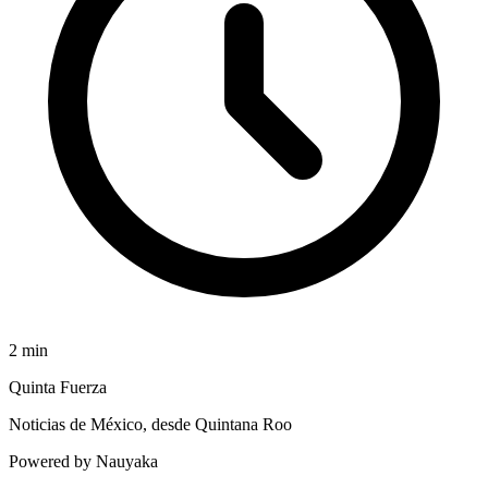
2
min
Quinta Fuerza
Noticias de México, desde Quintana Roo
Powered by Nauyaka