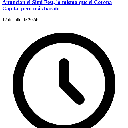
Anuncian el Simi Fest, lo mismo que el Corona
Capital pero más barato
12 de julio de 2024
·