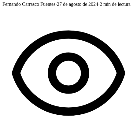
Fernando Carrasco Fuentes
·
27 de agosto de 2024
·
2
min de lectura