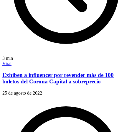
3
min
Viral
Exhiben a influencer por revender más de 100
boletos del Corona Capital a sobreprecio
25 de agosto de 2022
·