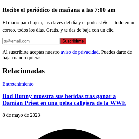
Recibe el periódico de mañana a las 7:00 am
El diario para hojear, las claves del día y el podcast ☕ — todo en un
correo, todos los días. Gratis, y te das de baja con un clic.
Suscribirme
Al suscribirte aceptas nuestro
aviso de privacidad
. Puedes darte de
baja cuando quieras.
Relacionadas
Entretenimiento
Bad Bunny muestra sus heridas tras ganar a
Damian Priest en una pelea callejera de la WWE
8 de mayo de 2023
·