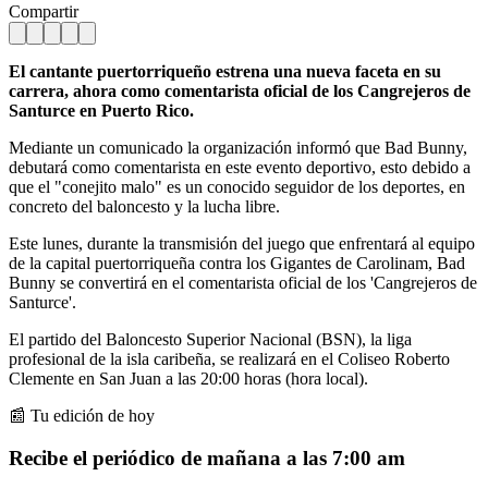
Compartir
El cantante puertorriqueño estrena una nueva faceta en su
carrera, ahora como comentarista oficial de los Cangrejeros de
Santurce en Puerto Rico.
Mediante un comunicado la organización informó que Bad Bunny,
debutará como comentarista en este evento deportivo, esto debido a
que el "conejito malo" es un conocido seguidor de los deportes, en
concreto del baloncesto y la lucha libre.
Este lunes, durante la transmisión del juego que enfrentará al equipo
de la capital puertorriqueña contra los Gigantes de Carolinam, Bad
Bunny se convertirá en el comentarista oficial de los 'Cangrejeros de
Santurce'.
El partido del Baloncesto Superior Nacional (BSN), la liga
profesional de la isla caribeña, se realizará en el Coliseo Roberto
Clemente en San Juan a las 20:00 horas (hora local).
📰 Tu edición de hoy
Recibe el periódico de mañana a las 7:00 am