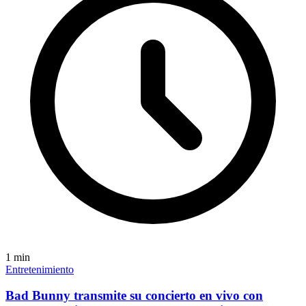
1
min
Entretenimiento
Bad Bunny transmite su concierto en vivo con