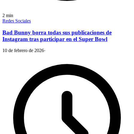
2
min
Redes Sociales
Bad Bunny borra todas sus publicaciones de
Instagram tras participar en el Super Bowl
10 de febrero de 2026
·