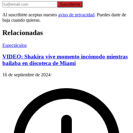
Suscribirme
Al suscribirte aceptas nuestro
aviso de privacidad
. Puedes darte de
baja cuando quieras.
Relacionadas
Espectáculos
VIDEO: Shakira vive momento incómodo mientras
bailaba en discoteca de Miami
16 de septiembre de 2024
·