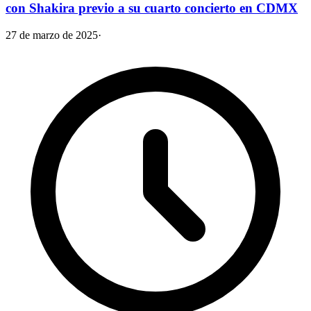
con Shakira previo a su cuarto concierto en CDMX
27 de marzo de 2025
·