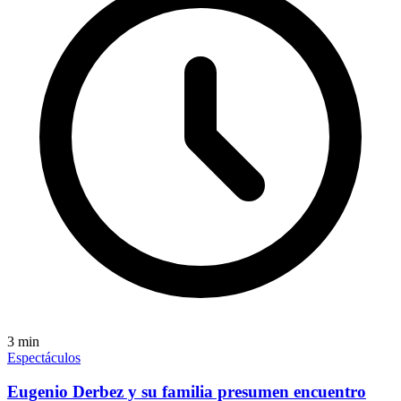
3
min
Espectáculos
Eugenio Derbez y su familia presumen encuentro