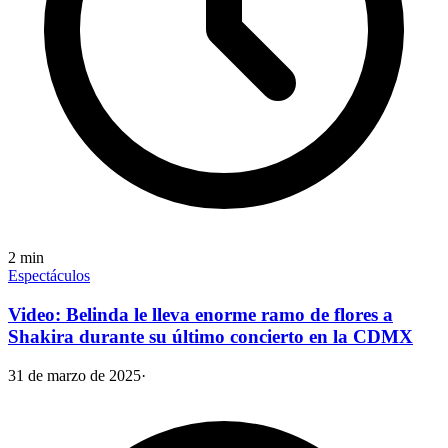
2
min
Espectáculos
Video: Belinda le lleva enorme ramo de flores a
Shakira durante su último concierto en la CDMX
31 de marzo de 2025
·