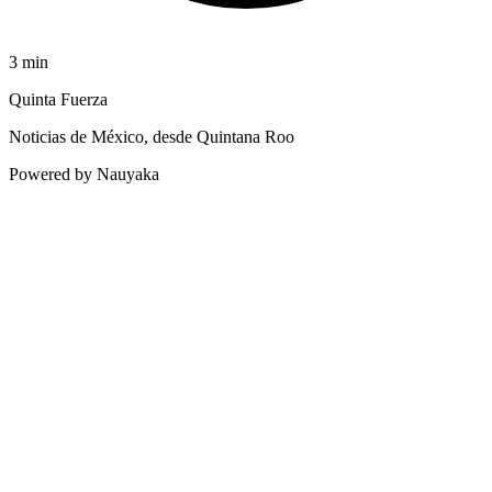
3
min
Quinta Fuerza
Noticias de México, desde Quintana Roo
Powered by Nauyaka