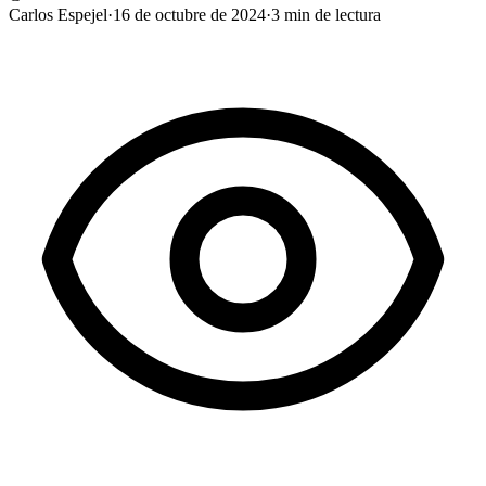
Carlos Espejel
·
16 de octubre de 2024
·
3
min de lectura