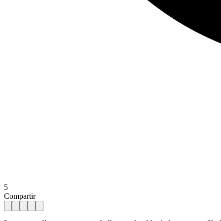
5
Compartir