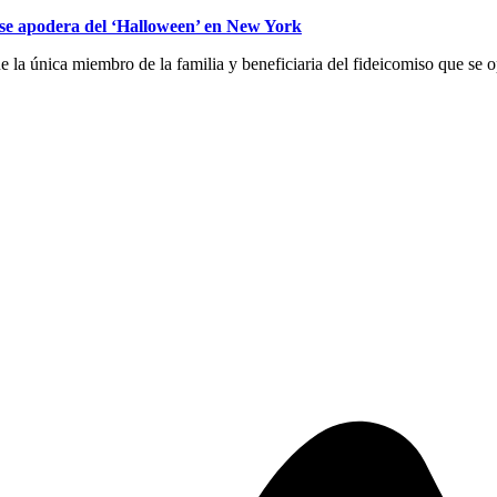
 se apodera del ‘Halloween’ en New York
e la única miembro de la familia y beneficiaria del fideicomiso que se 