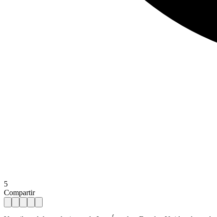
5
Compartir