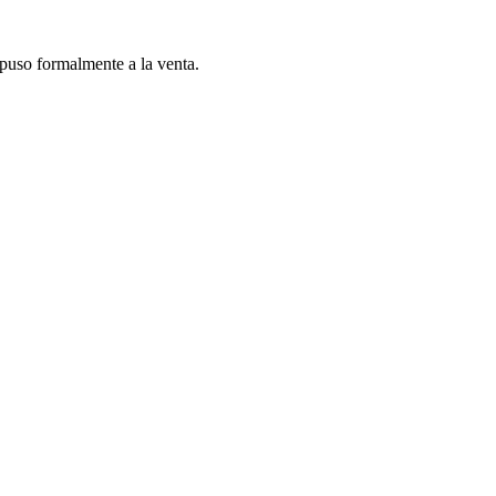
opuso formalmente a la venta.