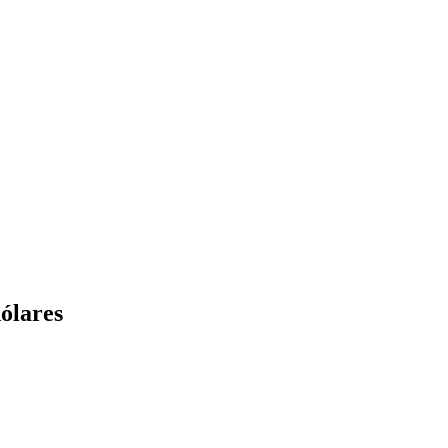
ólares