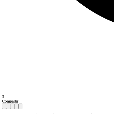
3
Compartir