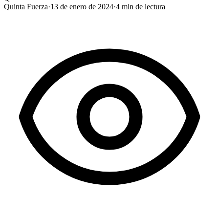
Quinta Fuerza
·
13 de enero de 2024
·
4
min de lectura