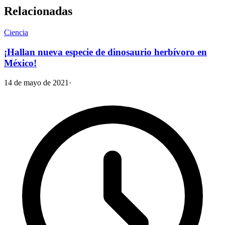
Relacionadas
Ciencia
¡Hallan nueva especie de dinosaurio herbívoro en
México!
14 de mayo de 2021
·