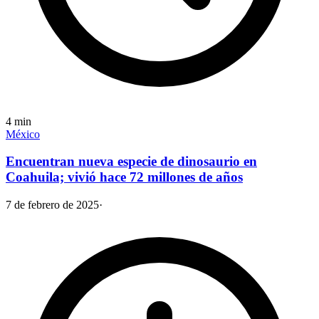
4
min
México
Encuentran nueva especie de dinosaurio en
Coahuila; vivió hace 72 millones de años
7 de febrero de 2025
·