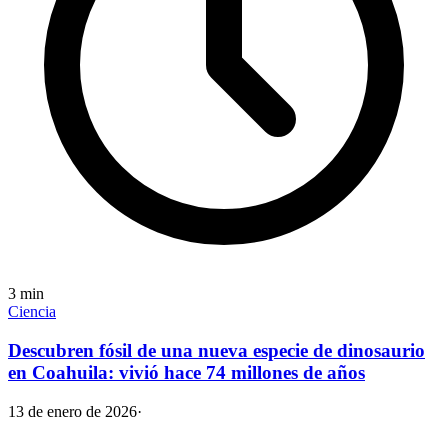
3
min
Ciencia
Descubren fósil de una nueva especie de dinosaurio
en Coahuila: vivió hace 74 millones de años
13 de enero de 2026
·