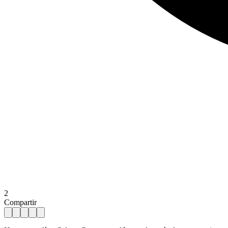
2
Compartir