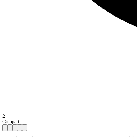
2
Compartir