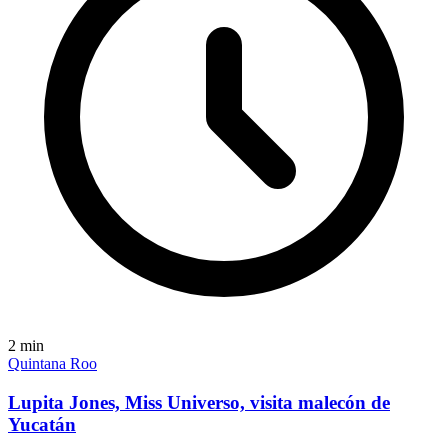
2
min
Quintana Roo
Lupita Jones, Miss Universo, visita malecón de
Yucatán