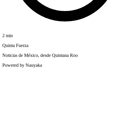
2
min
Quinta Fuerza
Noticias de México, desde Quintana Roo
Powered by Nauyaka