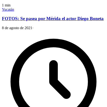
1
min
Yucatán
FOTOS: Se pasea por Mérida el actor Diego Boneta
8 de agosto de 2021
·