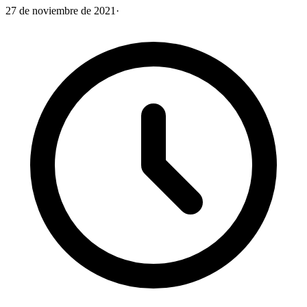
27 de noviembre de 2021
·