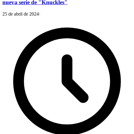
nueva serie de "Knuckles"
25 de abril de 2024
·