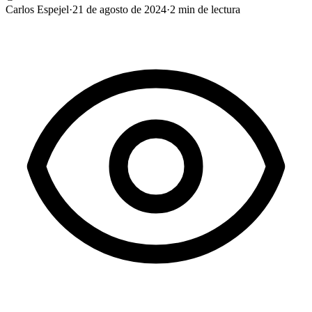
Carlos Espejel
·
21 de agosto de 2024
·
2
min de lectura