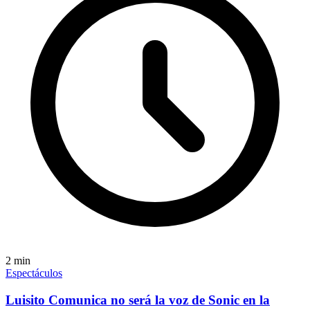
2
min
Espectáculos
Luisito Comunica no será la voz de Sonic en la