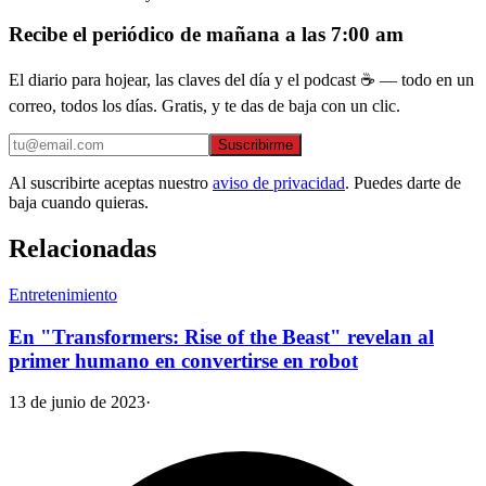
Recibe el periódico de mañana a las 7:00 am
El diario para hojear, las claves del día y el podcast ☕ — todo en un
correo, todos los días. Gratis, y te das de baja con un clic.
Suscribirme
Al suscribirte aceptas nuestro
aviso de privacidad
. Puedes darte de
baja cuando quieras.
Relacionadas
Entretenimiento
En "Transformers: Rise of the Beast" revelan al
primer humano en convertirse en robot
13 de junio de 2023
·