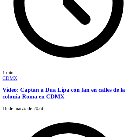
1
min
CDMX
Video: Captan a Dua Lipa con fan en calles de la
colonia Roma en CDMX
16 de marzo de 2024
·