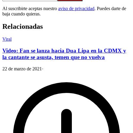
Al suscribirte aceptas nuestro
aviso de privacidad
. Puedes darte de
baja cuando quieras.
Relacionadas
Viral
Video: Fan se lanza hacia Dua Lipa en la CDMX y
la cantante se asusta, temen que no vuelva
22 de marzo de 2021
·