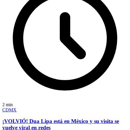
2
min
CDMX
¡VOLVIÓ! Dua Lipa está en México y su visita se
vuelve viral en redes