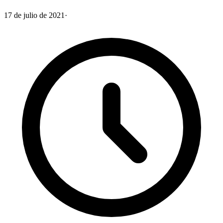
17 de julio de 2021
·