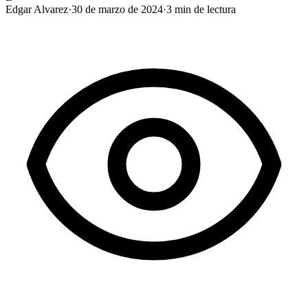
Edgar Alvarez
·
30 de marzo de 2024
·
3
min de lectura