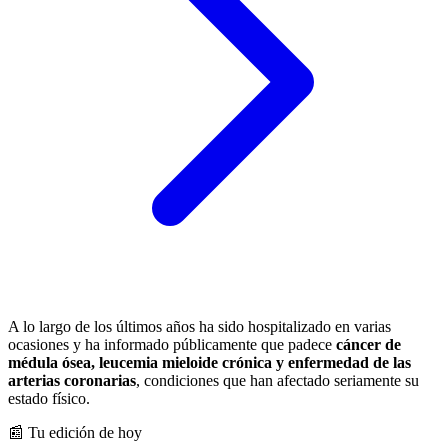
A lo largo de los últimos años ha sido hospitalizado en varias
ocasiones y ha informado públicamente que padece
cáncer de
médula ósea, leucemia mieloide crónica y enfermedad de las
arterias coronarias
, condiciones que han afectado seriamente su
estado físico.
📰 Tu edición de hoy