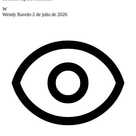
W
Wendy Ravelo
·
2 de julio de 2026