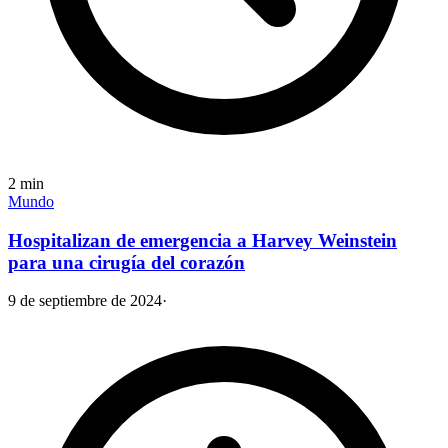
2
min
Mundo
Hospitalizan de emergencia a Harvey Weinstein
para una cirugía del corazón
9 de septiembre de 2024
·