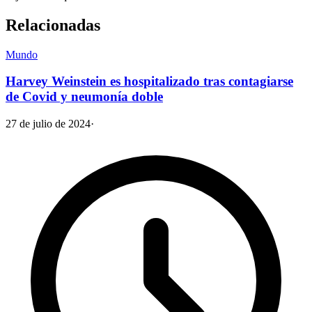
Relacionadas
Mundo
Harvey Weinstein es hospitalizado tras contagiarse
de Covid y neumonía doble
27 de julio de 2024
·