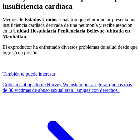
insuficiencia cardíaca
Medios de
Estados Unidos
señalaron que el productor presenta una
insuficiencia cardíaca derivada de una neumonía y recibe atención
en la
Unidad Hospitalaria Penitenciaria Bellevue, ubicada en
Manhattan
.
El exproductor ha enfrentado diversos problemas de salud desde que
ingresó en prisión.
También te puede interesar
Critican a abogado de Harvey Weinstein por asegurar que las más
de 80 víctimas de abuso sexual eran "amigas con derechos"