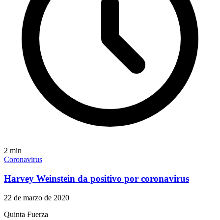
2
min
Coronavirus
Harvey Weinstein da positivo por coronavirus
22 de marzo de 2020
Quinta Fuerza