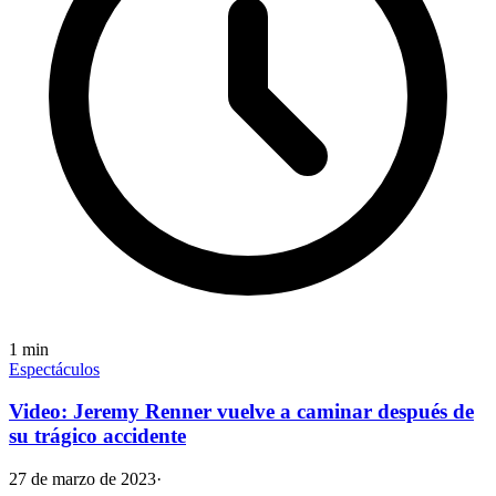
1
min
Espectáculos
Video: Jeremy Renner vuelve a caminar después de
su trágico accidente
27 de marzo de 2023
·