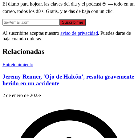
El diario para hojear, las claves del día y el podcast ☕ — todo en un
correo, todos los días. Gratis, y te das de baja con un clic.
Suscribirme
Al suscribirte aceptas nuestro
aviso de privacidad
. Puedes darte de
baja cuando quieras.
Relacionadas
Entretenimiento
Jeremy Renner, 'Ojo de Halcón', resulta gravemente
herido en un accidente
2 de enero de 2023
·