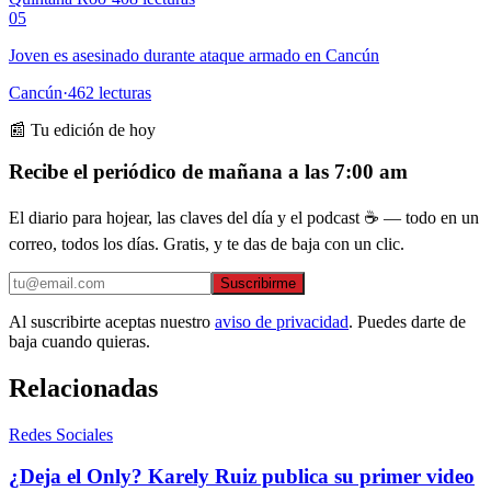
05
Joven es asesinado durante ataque armado en Cancún
Cancún
·
462
lecturas
📰 Tu edición de hoy
Recibe el periódico de mañana a las 7:00 am
El diario para hojear, las claves del día y el podcast ☕ — todo en un
correo, todos los días. Gratis, y te das de baja con un clic.
Suscribirme
Al suscribirte aceptas nuestro
aviso de privacidad
. Puedes darte de
baja cuando quieras.
Relacionadas
Redes Sociales
¿Deja el Only? Karely Ruiz publica su primer video