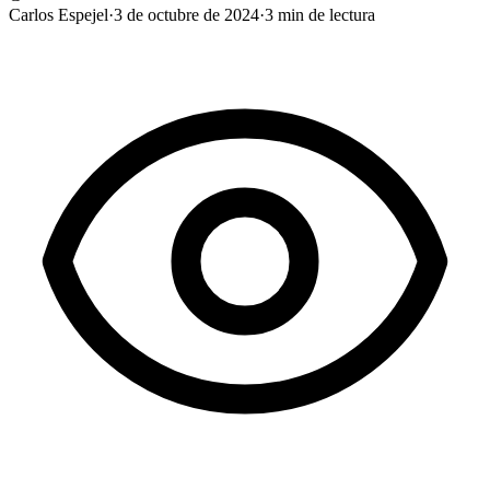
Carlos Espejel
·
3 de octubre de 2024
·
3
min de lectura