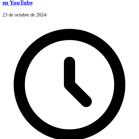
en YouTube
23 de octubre de 2024
·