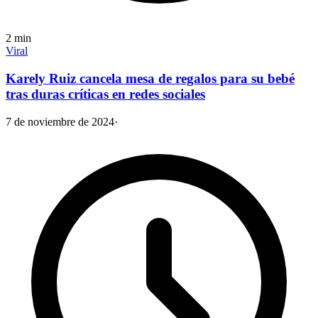
2
min
Viral
Karely Ruiz cancela mesa de regalos para su bebé
tras duras críticas en redes sociales
7 de noviembre de 2024
·