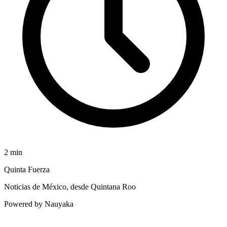
2
min
Quinta Fuerza
Noticias de México, desde Quintana Roo
Powered by Nauyaka