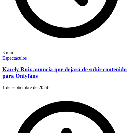
3
min
Espectáculos
Karely Ruiz anuncia que dejará de subir contenido
para Onlyfans
1 de septiembre de 2024
·