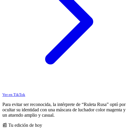
Ver en TikTok
Para evitar ser reconocida, la intérprete de “Ruleta Rusa” optó por
ocultar su identidad con una máscara de luchador color magenta y
un atuendo amplio y casual.
📰 Tu edición de hoy