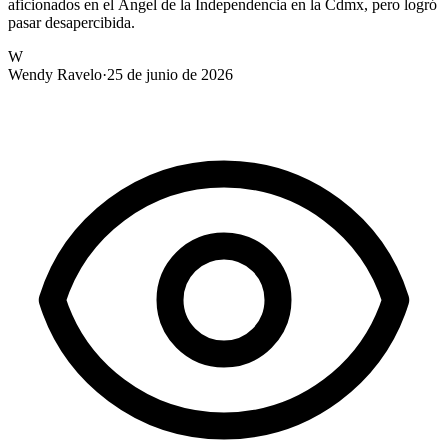
aficionados en el Ángel de la Independencia en la Cdmx, pero logró
pasar desapercibida.
W
Wendy Ravelo
·
25 de junio de 2026