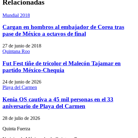
Relacionadas
Mundial 2018
Cargan en hombros al embajador de Corea tras
pase de México a octavos de final
27 de junio de 2018
Quintana Roo
Fut Fest tiñe de tricolor el Malecón Tajamar en
partido México-Chequia
24 de junio de 2026
Playa del Carmen
Kenia OS cautiva a 45 mil personas en el 33
aniversario de Playa del Carmen
28 de julio de 2026
Quinta Fuerza