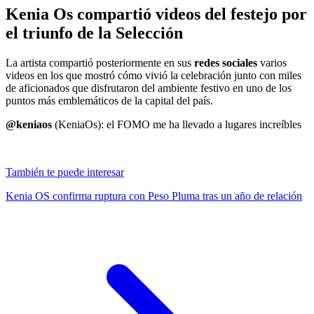
Kenia Os compartió videos del festejo por
el triunfo de la Selección
La artista compartió posteriormente en sus
redes sociales
varios
videos en los que mostró cómo vivió la celebración junto con miles
de aficionados que disfrutaron del ambiente festivo en uno de los
puntos más emblemáticos de la capital del país.
@keniaos
(KeniaOs): el FOMO me ha llevado a lugares increíbles
También te puede interesar
Kenia OS confirma ruptura con Peso Pluma tras un año de relación